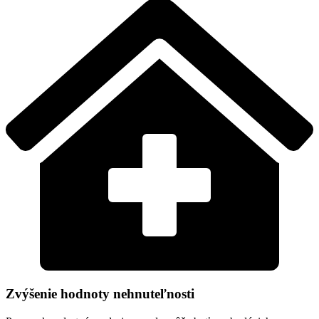
Zvýšenie hodnoty nehnuteľnosti