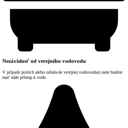
Nezávislosť od verejného vodovodu
V prípade porúch alebo odstávok verejnej vodovodnej siete budete
mať stále prístup k vode.