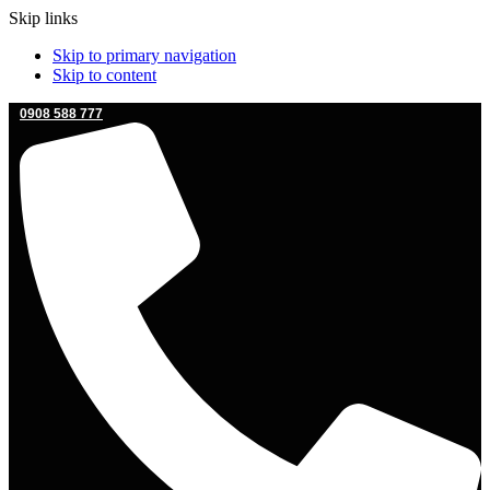
Skip links
Skip to primary navigation
Skip to content
0908 588 777