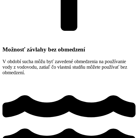
Možnosť závlahy bez obmedzení
V období sucha môžu byť zavedené obmedzenia na používanie
vody z vodovodu, zatiaľ čo vlastnú studňu môžete používať bez
obmedzení.